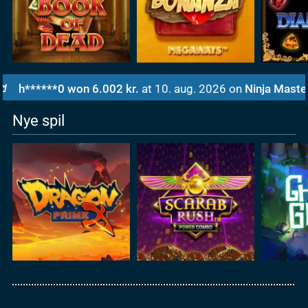
******0
won
6.002 kr.
at
10. aug. 2026
on
Ninja Master
Nye spil