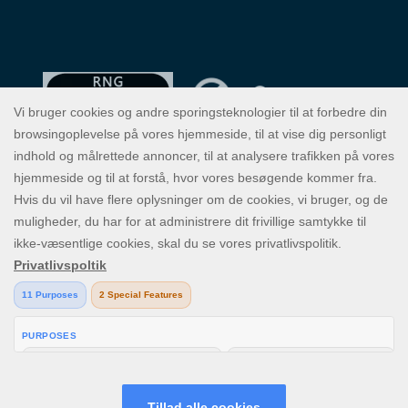
ICE36 hæver barren når det kommer til sjove, spændende og
lukrative spil online, hvor fornøjelse og sikkerhed kommer først -
uanset om du spiller hjemme eller ude. ICE36 tilbyder den bedste
casinoside og spændende spil med øjeblikkelige gevinster, giver
godt igen og har unikke funktioner. Nyd vores kontante
udbetalinger, mega jackpots og mange særtilbud, når du prøver