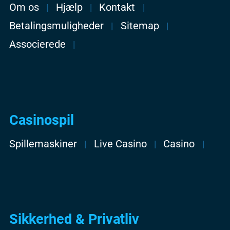
Om os
Hjælp
Kontakt
Betalingsmuligheder
Sitemap
Associerede
Casinospil
Spillemaskiner
Live Casino
Casino
Sikkerhed & Privatliv