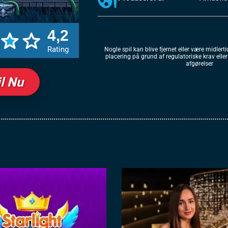
4,2
Rating
Nogle spil kan blive fjernet eller være midlert
placering på grund af regulatoriske krav ell
afgørelser
l Nu