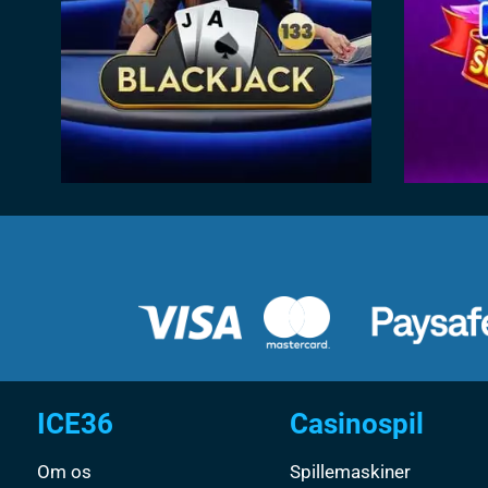
ICE36
Casinospil
Om os
Spillemaskiner