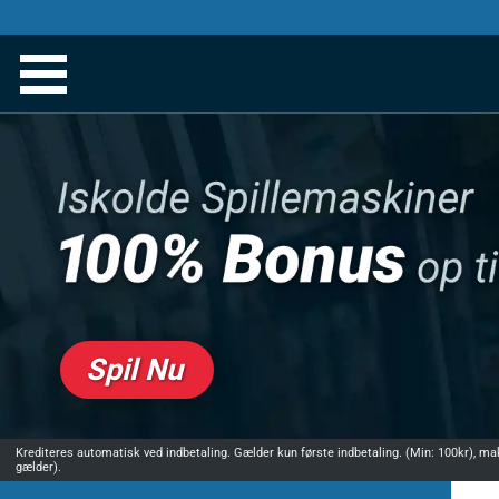
Spil Nu
Krediteres automatisk ved indbetaling. Gælder kun første indbetaling. (Min: 100kr), mak
gælder).