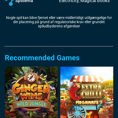
Spiltema
Electricity, Magical books
Nogle spil kan blive fjernet eller være midlertidigt utilgængelige for
din placering på grund af regulatoriske krav eller grundet
spiludbyderens afgørelser
Recommended Games