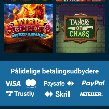
Pålidelige betalingsudbydere