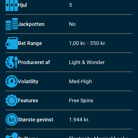
Hjul
5
Jackpotten
No
Bet Range
1,00 kr.
-
350 kr.
Produceret af
Light & Wonder
Volatility
Med-High
Features
Free Spins
Største gevinst
1.944 kr.