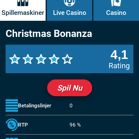
Spillemaskiner
Live Casino
Casino
Christmas Bonanza
4,1
Rating
Spil Nu
Betalingslinjer
0
RTP
96 %