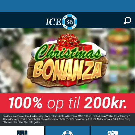
Krediteres automatisk ved indbetaling. Gælder kun første indbetaling. (Min: 100kr), maks bonus 200kr. Indsatskrav på
10x indbetalingen plus bonusbeløbet (spillemaskiner tæller 100 % og andre spil 10 %). Maks. indsats: 10 % (min. 1kr.)
af bonus eller 50kr. (Laveste gælder).