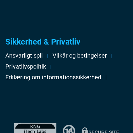
Sikkerhed & Privatliv
Ansvarligt spil
Vilkår og betingelser
Privatlivspolitik
Erklæring om informationssikkerhed