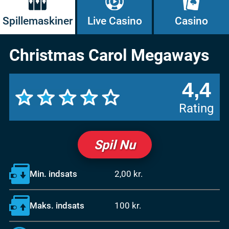
Spillemaskiner
Live Casino
Casino
Christmas Carol Megaways
4,4
Rating
Spil Nu
Min. indsats
2,00 kr.
Maks. indsats
100 kr.