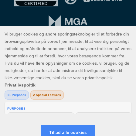
ICE36 hæver barren når det kommer til sjove, spændende og
lukrative spil online, hvor fornøjelse og sikkerhed kommer først -
uanset om du spiller hjemme eller ude. ICE36 tilbyder den bedste
casinoside og spændende spil med øjeblikkelige gevinster, giver
godt igen og har unikke funktioner. Nyd vores kontante
udbetalinger, mega jackpots og mange særtilbud, når du prøver
heldet af i Baccarat, videopoker, craps, adskillige blackjack- og
roulette-varianter, eller en af de mange slotmaskiner med rigtige
penge. Fremtidens onlinespil er lige her!