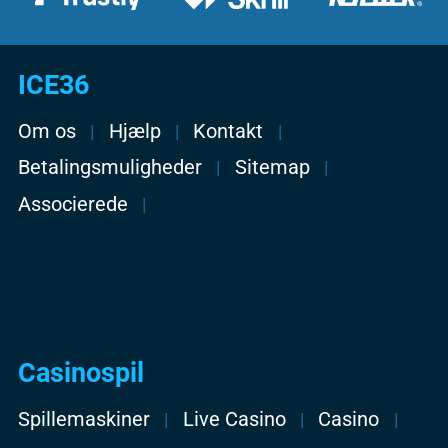
ICE36
Om os
Hjælp
Kontakt
Betalingsmuligheder
Sitemap
Associerede
Casinospil
Spillemaskiner
Live Casino
Casino