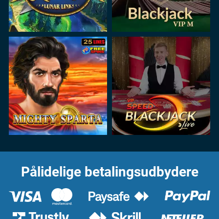
Pålidelige betalingsudbydere