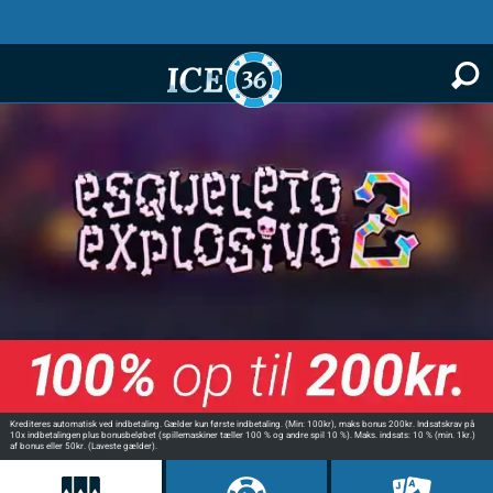
Krediteres automatisk ved indbetaling. Gælder kun første indbetaling. (Min: 100kr), maks bonus 200kr. Indsatskrav på
10x indbetalingen plus bonusbeløbet (spillemaskiner tæller 100 % og andre spil 10 %). Maks. indsats: 10 % (min. 1kr.)
af bonus eller 50kr. (Laveste gælder).