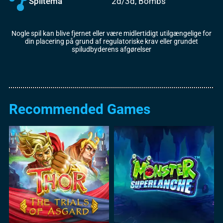
Spiltema
2d/3d, Bombs
Nogle spil kan blive fjernet eller være midlertidigt utilgængelige for
din placering på grund af regulatoriske krav eller grundet
spiludbyderens afgørelser
Recommended Games