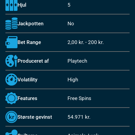
Hjul
5
Jackpotten
No
Bet Range
2,00 kr.
-
200 kr.
Produceret af
Playtech
Volatility
High
Features
Free Spins
Største gevinst
54.971 kr.