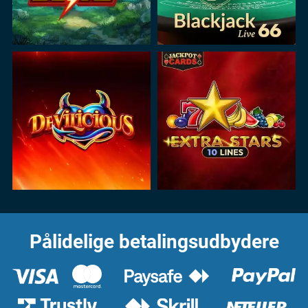
Pålidelige betalingsudbydere