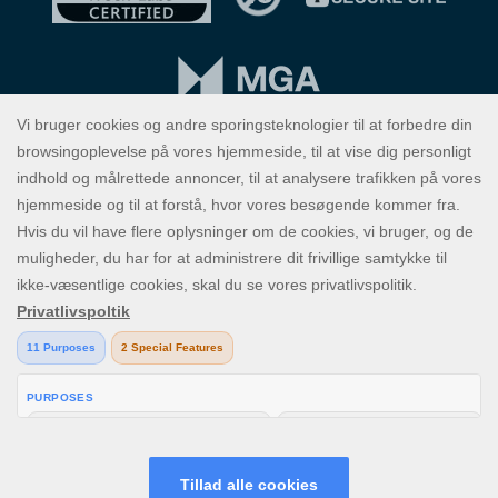
ICE36 hæver barren når det kommer til sjove, spændende og
lukrative spil online, hvor fornøjelse og sikkerhed kommer først -
uanset om du spiller hjemme eller ude. ICE36 tilbyder den bedste
casinoside og spændende spil med øjeblikkelige gevinster, giver
godt igen og har unikke funktioner. Nyd vores kontante
udbetalinger, mega jackpots og mange særtilbud, når du prøver
heldet af i Baccarat, videopoker, craps, adskillige blackjack- og
roulette-varianter, eller en af de mange slotmaskiner med rigtige
penge. Fremtidens onlinespil er lige her!