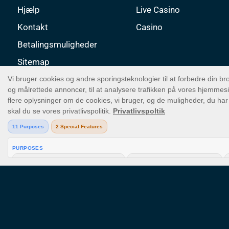
Hjælp
Live Casino
Kontakt
Casino
Betalingsmuligheder
Sitemap
Associerede
ICE36 hæver barren når det kommer til sjove, spændende og lukrative spil
øjeblikkelige gevinster, giver godt igen og har unikke funktioner. Nyd vore
varianter, eller en af de mange slotmaskiner med rigtige penge. Fremtidens 