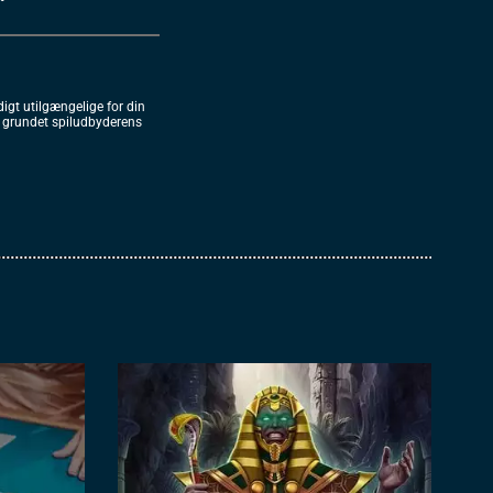
idigt utilgængelige for din
er grundet spiludbyderens