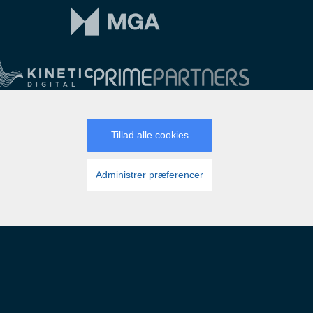
me eller ude. ICE36 tilbyder den bedste casinoside og spændende spil med
f i Baccarat, videopoker, craps, adskillige blackjack- og roulette-