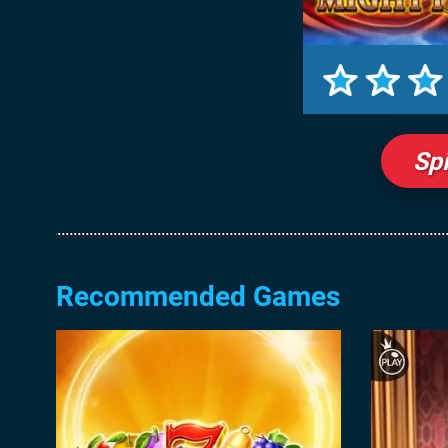
Spi
Recommended Games