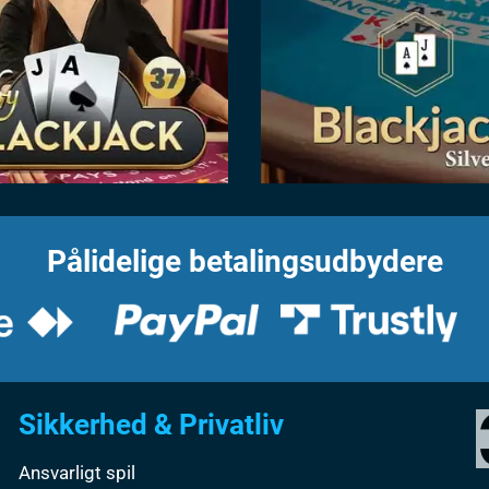
Pålidelige betalingsudbydere
Sikkerhed & Privatliv
Ansvarligt spil