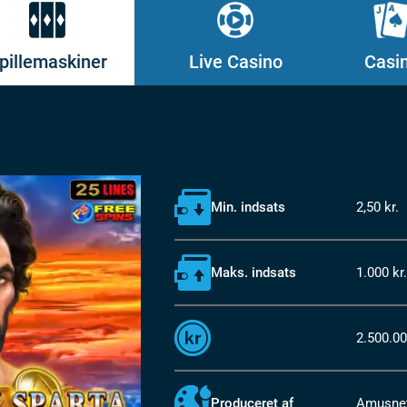
pillemaskiner
Live Casino
Casi
Min. indsats
2,50 kr.
Maks. indsats
1.000 kr
2.500.00
Produceret af
Amusne