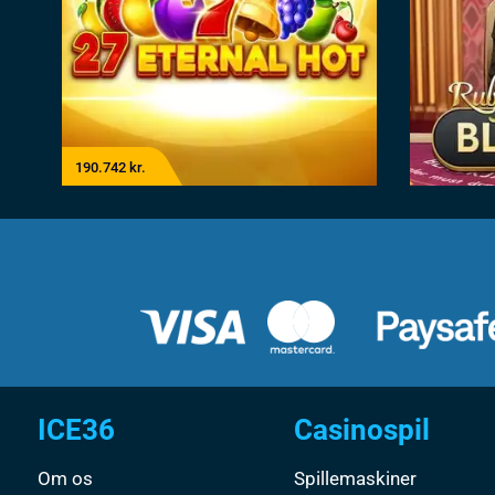
190.742 kr.
ICE36
Casinospil
Om os
Spillemaskiner