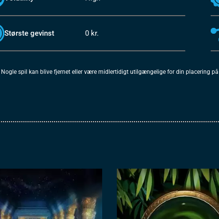
Største gevinst
0 kr.
Nogle spil kan blive fjernet eller være midlertidigt utilgængelige for din placering 