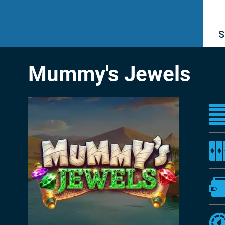
S
Mummy's Jewels