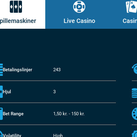
pillemaskiner
Live Casino
Casi
Betalingslinjer
243
Hjul
3
Bet Range
1,50 kr.
-
150 kr.
Volatility
High