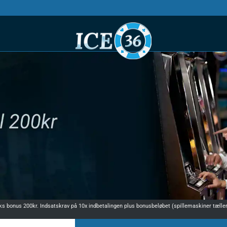
s bonus 200kr. Indsatskrav på 10x indbetalingen plus bonusbeløbet (spillemaskiner tæller 