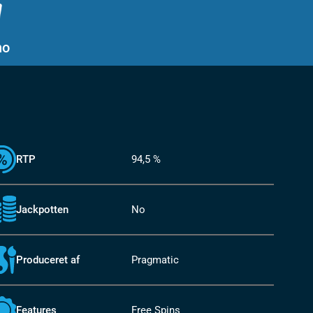
no
RTP
94,5 %
Jackpotten
No
Produceret af
Pragmatic
Features
Free Spins