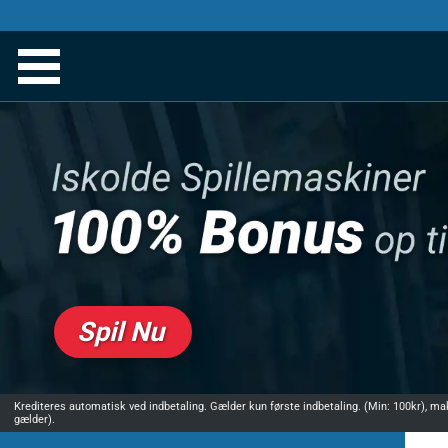
Spil Nu
Krediteres automatisk ved indbetaling. Gælder kun første indbetaling. (Min: 100kr), mak
gælder).