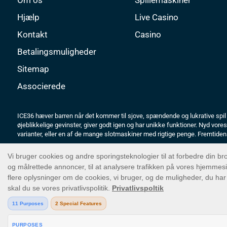
Om os
Spillemaskiner
Hjælp
Live Casino
Kontakt
Casino
Betalingsmuligheder
Sitemap
Associerede
ICE36 hæver barren når det kommer til sjove, spændende og lukrative spil
øjeblikkelige gevinster, giver godt igen og har unikke funktioner. Nyd vore
varianter, eller en af de mange slotmaskiner med rigtige penge. Fremtidens 