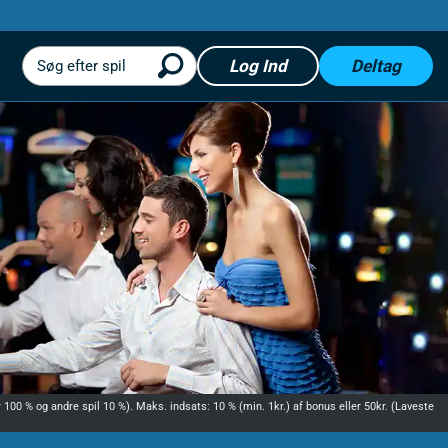
Log Ind
Deltag
Søg efter spil
100 % og andre spil 10 %). Maks. indsats: 10 % (min. 1kr.) af bonus eller 50kr. (Laveste