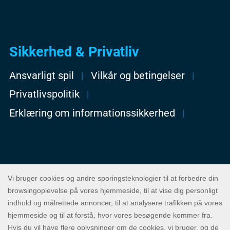
Sikkerhed & Privatliv
Ansvarligt spil
Vilkår og betingelser
Privatlivspolitik
Erklæring om informationssikkerhed