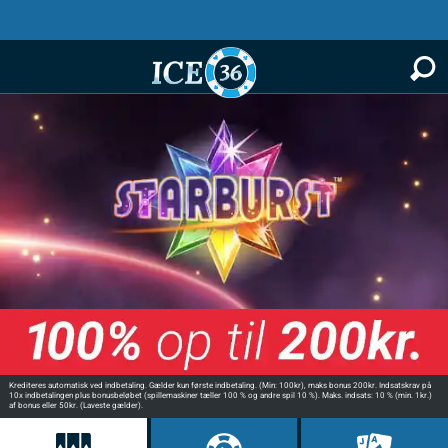
Krediteres automatisk ved indbetaling. Gælder kun første indbetaling. (Min: 100kr), maks bonus 200kr. Indsatskrav på
10x indbetalingen plus bonusbeløbet (spillemaskiner tæller 100 % og andre spil 10 %). Maks. indsats: 10 % (min. 1kr.)
af bonus eller 50kr. (Laveste gælder).