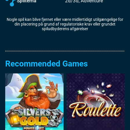
Spiltema
2d/3d, Adventure
Nogle spil kan blive fjernet eller være midlertidigt utilgængelige for
din placering på grund af regulatoriske krav eller grundet
spiludbyderens afgørelser
Recommended Games