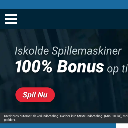
Spil Nu
Krediteres automatisk ved indbetaling. Gælder kun første indbetaling. (Min: 100kr), mak
gælder).