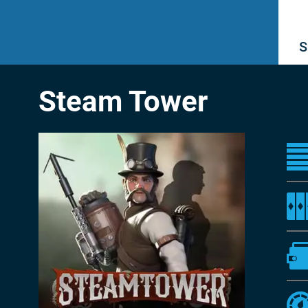
S
Steam Tower