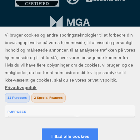
ICE36 hæver barren når det kommer til sjove, spændende og
lukrative spil online, hvor fornøjelse og sikkerhed kommer først -
uanset om du spiller hjemme eller ude. ICE36 tilbyder den bedste
casinoside og spændende spil med øjeblikkelige gevinster, giver
godt igen og har unikke funktioner. Nyd vores kontante
udbetalinger, mega jackpots og mange særtilbud, når du prøver
heldet af i Baccarat, videopoker, craps, adskillige blackjack- og
roulette-varianter, eller en af de mange slotmaskiner med rigtige
penge. Fremtidens onlinespil er lige her!