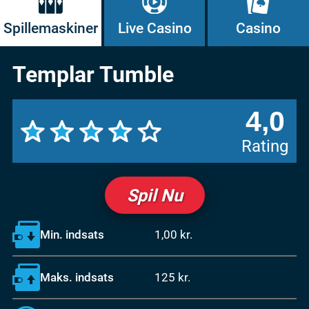
Spillemaskiner
Live Casino
Casino
Templar Tumble
4,0
Rating
Spil Nu
Min. indsats
1,00 kr.
Maks. indsats
125 kr.