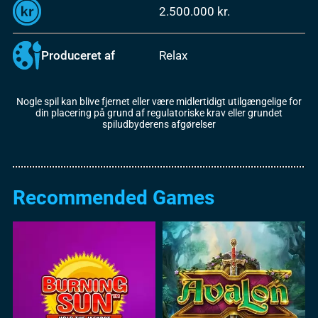
2.500.000 kr.
Produceret af
Relax
Nogle spil kan blive fjernet eller være midlertidigt utilgængelige for
din placering på grund af regulatoriske krav eller grundet
spiludbyderens afgørelser
Recommended Games