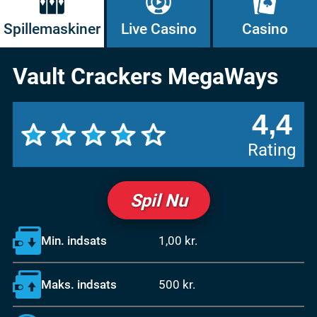
Spillemaskiner
Live Casino
Casino
Vault Crackers MegaWays
4,4
Rating
Spil Nu
Min. indsats
1,00 kr.
Maks. indsats
500 kr.