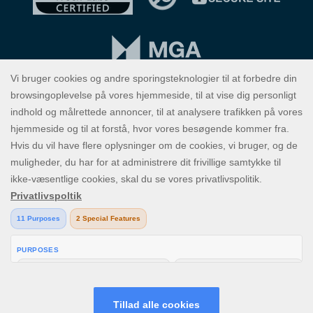
ICE36 hæver barren når det kommer til sjove, spændende og
lukrative spil online, hvor fornøjelse og sikkerhed kommer først -
uanset om du spiller hjemme eller ude. ICE36 tilbyder den bedste
casinoside og spændende spil med øjeblikkelige gevinster, giver
godt igen og har unikke funktioner. Nyd vores kontante
udbetalinger, mega jackpots og mange særtilbud, når du prøver
heldet af i Baccarat, videopoker, craps, adskillige blackjack- og
roulette-varianter, eller en af de mange slotmaskiner med rigtige
penge. Fremtidens onlinespil er lige her!