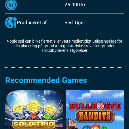
25.000 kr.
Produceret af
Red Tiger
Nogle spil kan blive fjernet eller være midlertidigt utilgængelige for
din placering på grund af regulatoriske krav eller grundet
spiludbyderens afgørelser
Recommended Games