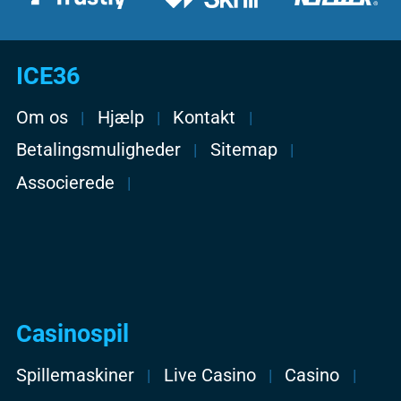
ICE36
Om os
Hjælp
Kontakt
Betalingsmuligheder
Sitemap
Associerede
Casinospil
Spillemaskiner
Live Casino
Casino