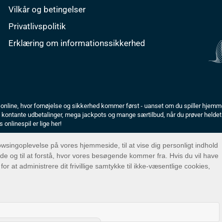
Vilkår og betingelser
Privatlivspolitik
Erklæring om informationssikkerhed
 online, hvor fornøjelse og sikkerhed kommer først - uanset om du spiller hjem
s kontante udbetalinger, mega jackpots og mange særtilbud, når du prøver heldet a
onlinespil er lige her!
V: 4.1.2 All rights reserved. January 2020