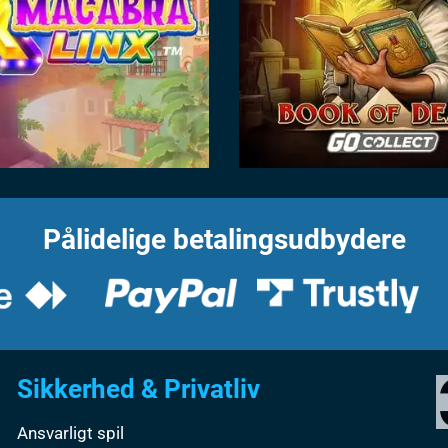
Pålidelige betalingsudbydere
Sikkerhed & Privatliv
Ansvarligt spil