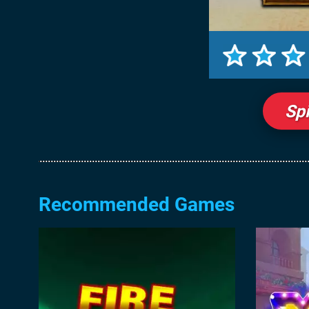
Spi
Recommended Games