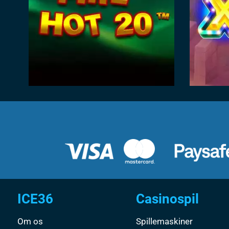
ICE36
Casinospil
Om os
Spillemaskiner