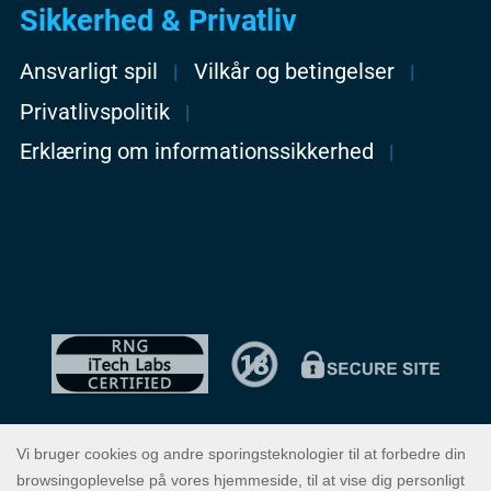
Sikkerhed & Privatliv
Ansvarligt spil
Vilkår og betingelser
Privatlivspolitik
Erklæring om informationssikkerhed