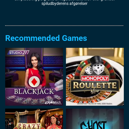
spiludbyderens afgørelser
Recommended Games