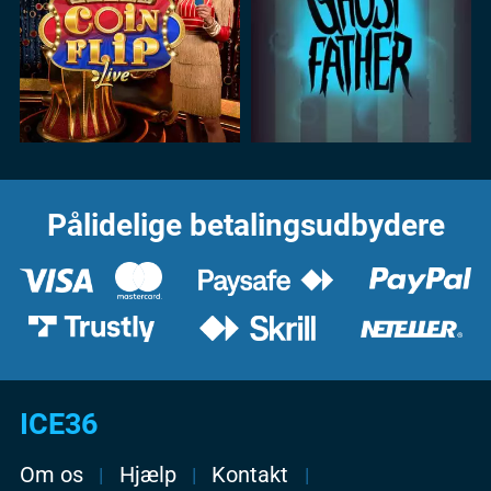
Pålidelige betalingsudbydere
ICE36
Om os
Hjælp
Kontakt