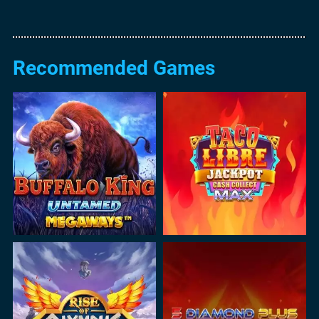
Recommended Games