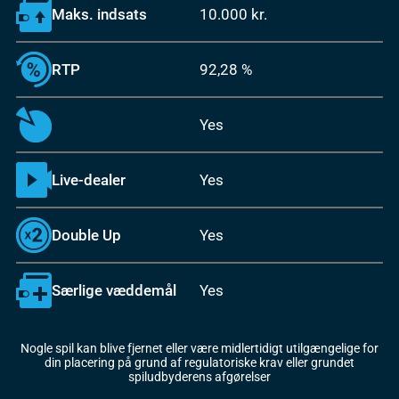
Maks. indsats
10.000 kr.
RTP
92,28 %
Yes
Live-dealer
Yes
Double Up
Yes
Særlige væddemål
Yes
Nogle spil kan blive fjernet eller være midlertidigt utilgængelige for
din placering på grund af regulatoriske krav eller grundet
spiludbyderens afgørelser