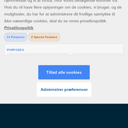
ICE36 hæver barren når det kommer til sjove, spændende og
lukrative spil online, hvor fornøjelse og sikkerhed kommer først -
uanset om du spiller hjemme eller ude. ICE36 tilbyder den bedste
casinoside og spændende spil med øjeblikkelige gevinster, giver
godt igen og har unikke funktioner. Nyd vores kontante
udbetalinger, mega jackpots og mange særtilbud, når du prøver
heldet af i Baccarat, videopoker, craps, adskillige blackjack- og
roulette-varianter, eller en af de mange slotmaskiner med rigtige
penge. Fremtidens onlinespil er lige her!
Hjem
Log Ind
Spil
Menu