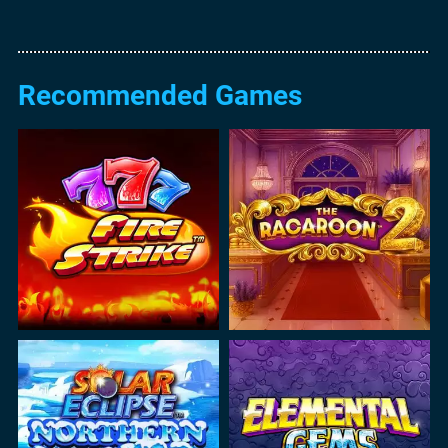
Recommended Games