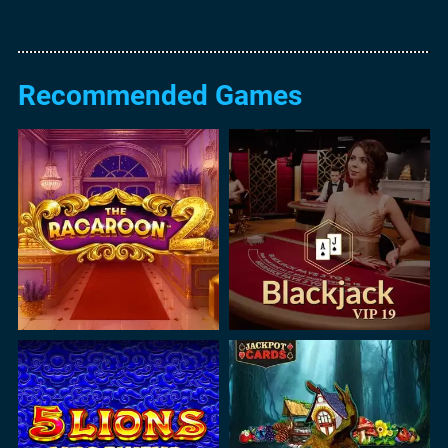
Recommended Games