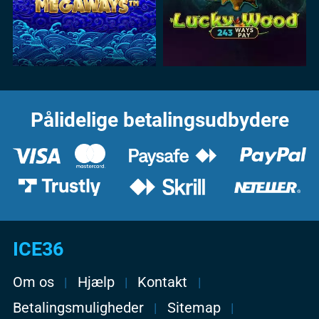
Pålidelige betalingsudbydere
ICE36
Om os
Hjælp
Kontakt
Betalingsmuligheder
Sitemap