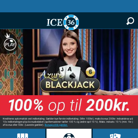
Krediteres automatisk ved indbetaling. Gælder kun første indbetaling. (Min: 100kr), maks bonus 200kr. Indsatskrav på
10x indbetalingen plus bonusbeløbet (spillemaskiner tæller 100 % og andre spil 10 %). Maks. indsats: 10 % (min. 1kr.)
af bonus eller 50kr. (Laveste gælder).
Bonuspolitik gælder.