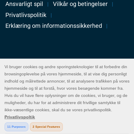
Ansvarligt spil
Vilkår og betingelser
Privatlivspolitik
Erklæring om informationssikkerhed