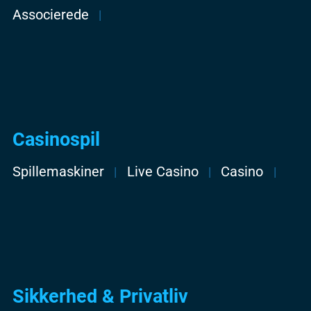
Associerede
Casinospil
Spillemaskiner
Live Casino
Casino
Sikkerhed & Privatliv