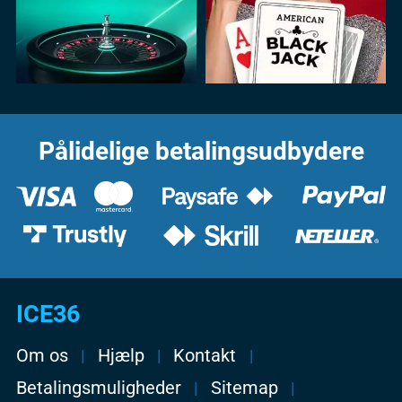
Pålidelige betalingsudbydere
ICE36
Om os
Hjælp
Kontakt
Betalingsmuligheder
Sitemap