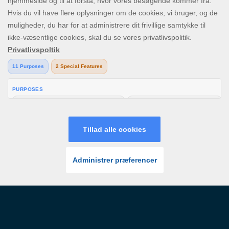
ICE36 hæver barren når det kommer til sjove, spændende og
lukrative spil online, hvor fornøjelse og sikkerhed kommer først -
uanset om du spiller hjemme eller ude. ICE36 tilbyder den bedste
casinoside og spændende spil med øjeblikkelige gevinster, giver
godt igen og har unikke funktioner. Nyd vores kontante
udbetalinger, mega jackpots og mange særtilbud, når du prøver
heldet af i Baccarat, videopoker, craps, adskillige blackjack- og
roulette-varianter, eller en af de mange slotmaskiner med rigtige
penge. Fremtidens onlinespil er lige her!
Hjem
Log Ind
Spil
Menu