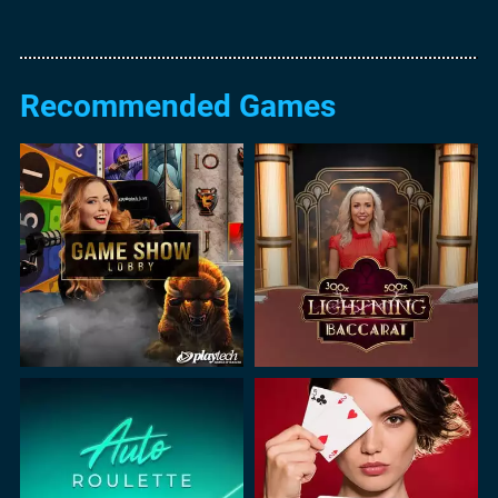
Recommended Games