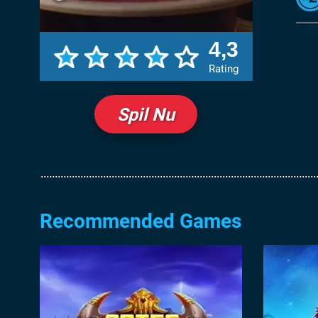
4,3
Rating
Spil Nu
Recommended Games