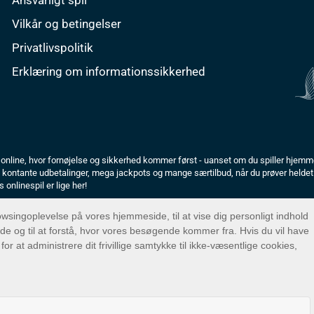
Ansvarligt spil
Vilkår og betingelser
Privatlivspolitik
Erklæring om informationssikkerhed
 online, hvor fornøjelse og sikkerhed kommer først - uanset om du spiller hjem
s kontante udbetalinger, mega jackpots og mange særtilbud, når du prøver heldet a
onlinespil er lige her!