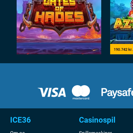
190.742 kr.
ICE36
Casinospil