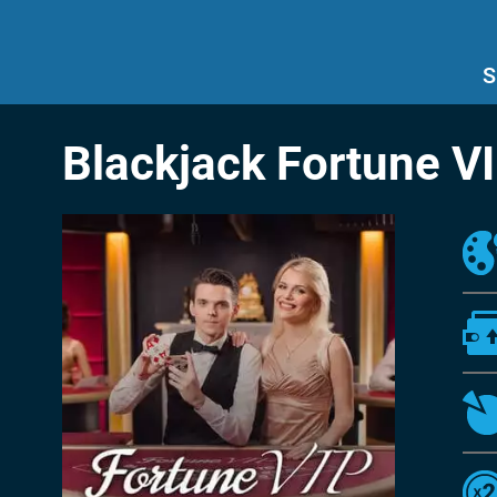
S
Blackjack Fortune VI