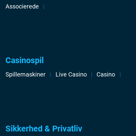
Associerede
Casinospil
Spillemaskiner
Live Casino
Casino
Sikkerhed & Privatliv