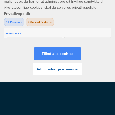
ICE36 hæver barren når det kommer til sjove, spændende og
lukrative spil online, hvor fornøjelse og sikkerhed kommer først -
uanset om du spiller hjemme eller ude. ICE36 tilbyder den bedste
casinoside og spændende spil med øjeblikkelige gevinster, giver
godt igen og har unikke funktioner. Nyd vores kontante
udbetalinger, mega jackpots og mange særtilbud, når du prøver
heldet af i Baccarat, videopoker, craps, adskillige blackjack- og
roulette-varianter, eller en af de mange slotmaskiner med rigtige
penge. Fremtidens onlinespil er lige her!
Hjem
Log Ind
Spil
Menu