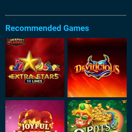
Recommended Games