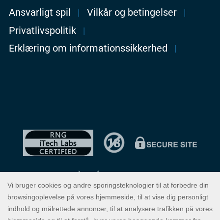
Ansvarligt spil
Vilkår og betingelser
Privatlivspolitik
Erklæring om informationssikkerhed