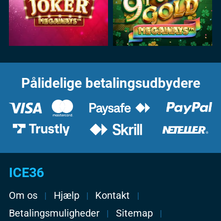
Pålidelige betalingsudbydere
ICE36
Om os
Hjælp
Kontakt
Betalingsmuligheder
Sitemap