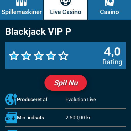
Spillemaskiner
Live Casino
Casino
Blackjack VIP P
4,0
Rating
Spil Nu
Produceret af
Evolution Live
Min. indsats
2.500,00 kr.