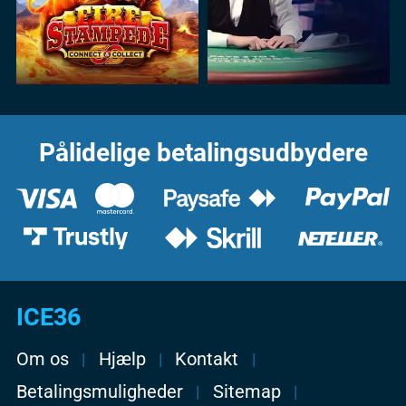
Pålidelige betalingsudbydere
ICE36
Om os
Hjælp
Kontakt
Betalingsmuligheder
Sitemap