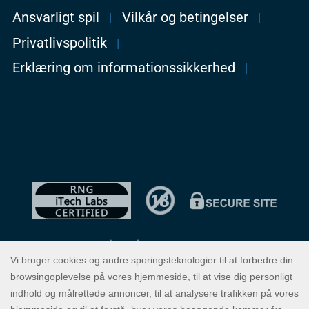
Ansvarligt spil
Vilkår og betingelser
Privatlivspolitik
Erklæring om informationssikkerhed