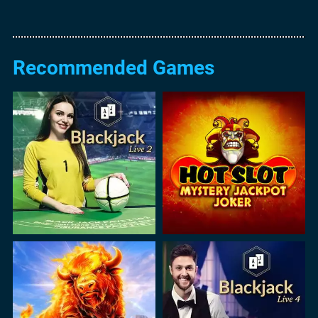
Recommended Games