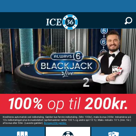
Krediteres automatisk ved indbetaling. Gælder kun første indbetaling. (Min: 100kr), maks bonus 200kr. Indsatskrav på
10x indbetalingen plus bonusbeløbet (spillemaskiner tæller 100 % og andre spil 10 %). Maks. indsats: 10 % (min. 1kr.)
af bonus eller 50kr. (Laveste gælder).
Bonuspolitik gælder.