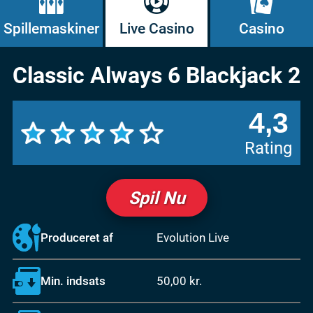
Spillemaskiner
Live Casino
Casino
Classic Always 6 Blackjack 2
4,3
Rating
Spil Nu
Produceret af
Evolution Live
Min. indsats
50,00 kr.