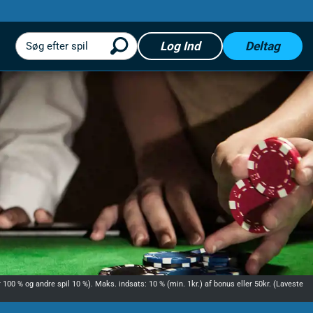
Log Ind
Deltag
Søg efter spil
100 % og andre spil 10 %). Maks. indsats: 10 % (min. 1kr.) af bonus eller 50kr. (Laveste