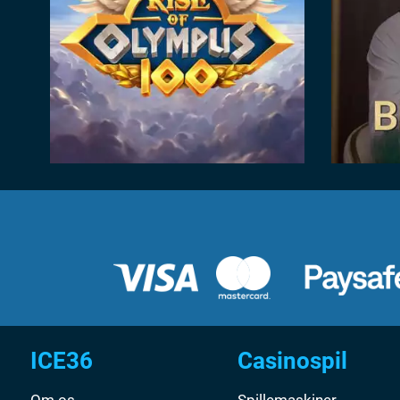
ICE36
Casinospil