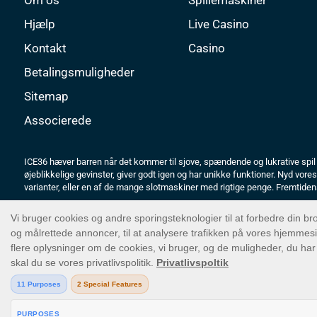
Om os
Spillemaskiner
Hjælp
Live Casino
Kontakt
Casino
Betalingsmuligheder
Sitemap
Associerede
ICE36 hæver barren når det kommer til sjove, spændende og lukrative spil
øjeblikkelige gevinster, giver godt igen og har unikke funktioner. Nyd vore
varianter, eller en af de mange slotmaskiner med rigtige penge. Fremtidens 