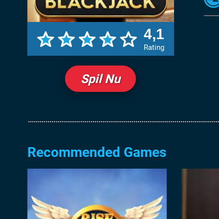
4,1
Rating
Spil Nu
Recommended Games