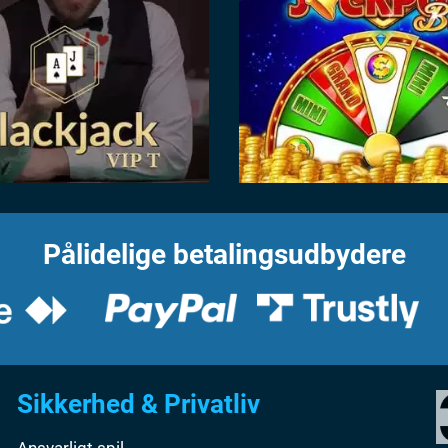
Pålidelige betalingsudbydere
Sikkerhed & Privatliv