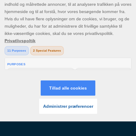
ICE36 hæver barren når det kommer til sjove, spændende og
lukrative spil online, hvor fornøjelse og sikkerhed kommer først -
uanset om du spiller hjemme eller ude. ICE36 tilbyder den bedste
casinoside og spændende spil med øjeblikkelige gevinster, giver
godt igen og har unikke funktioner. Nyd vores kontante
udbetalinger, mega jackpots og mange særtilbud, når du prøver
heldet af i Baccarat, videopoker, craps, adskillige blackjack- og
roulette-varianter, eller en af de mange slotmaskiner med rigtige
penge. Fremtidens onlinespil er lige her!
Hjem
Log Ind
Spil
Menu