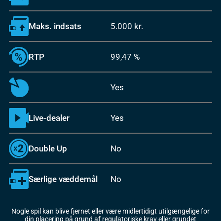
Maks. indsats
5.000 kr.
RTP
99,47 %
Yes
Live-dealer
Yes
Double Up
No
Særlige væddemål
No
Nogle spil kan blive fjernet eller være midlertidigt utilgængelige for
din placering på grund af regulatoriske krav eller grundet