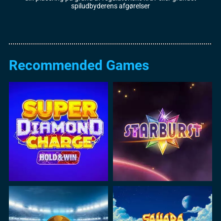
spiludbyderens afgørelser
Recommended Games