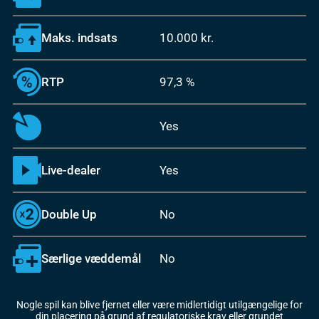
Maks. indsats
10.000 kr.
RTP
97,3 %
Yes
Live-dealer
Yes
Double Up
No
Særlige væddemål
No
Nogle spil kan blive fjernet eller være midlertidigt utilgængelige for
din placering på grund af regulatoriske krav eller grundet