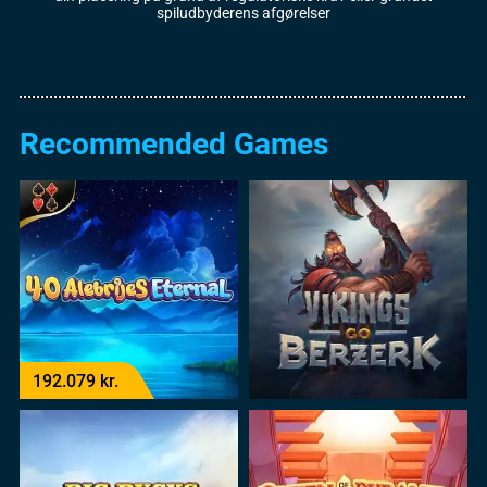
spiludbyderens afgørelser
Recommended Games
192.079 kr.