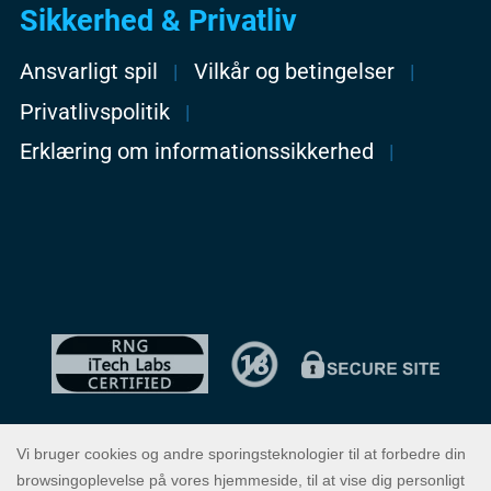
Sikkerhed & Privatliv
Ansvarligt spil
Vilkår og betingelser
Privatlivspolitik
Erklæring om informationssikkerhed