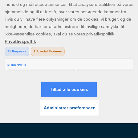
ICE36 hæver barren når det kommer til sjove, spændende og
lukrative spil online, hvor fornøjelse og sikkerhed kommer først -
uanset om du spiller hjemme eller ude. ICE36 tilbyder den bedste
casinoside og spændende spil med øjeblikkelige gevinster, giver
godt igen og har unikke funktioner. Nyd vores kontante
udbetalinger, mega jackpots og mange særtilbud, når du prøver
heldet af i Baccarat, videopoker, craps, adskillige blackjack- og
roulette-varianter, eller en af de mange slotmaskiner med rigtige
penge. Fremtidens onlinespil er lige her!
Hjem
Log Ind
Spil
Menu