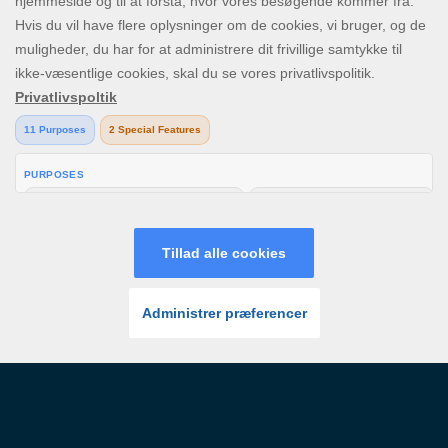
ICE36 hæver barren når det kommer til sjove, spændende og
lukrative spil online, hvor fornøjelse og sikkerhed kommer først -
uanset om du spiller hjemme eller ude. ICE36 tilbyder den bedste
casinoside og spændende spil med øjeblikkelige gevinster, giver
godt igen og har unikke funktioner. Nyd vores kontante
udbetalinger, mega jackpots og mange særtilbud, når du prøver
heldet af i Baccarat, videopoker, craps, adskillige blackjack- og
roulette-varianter, eller en af de mange slotmaskiner med rigtige
penge. Fremtidens onlinespil er lige her!
Hjem
Log Ind
Spil
Menu