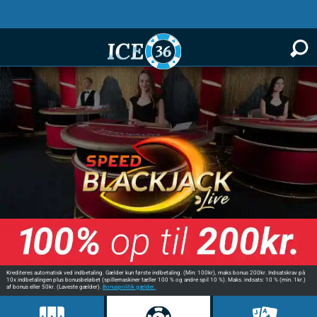
Krediteres automatisk ved indbetaling. Gælder kun første indbetaling. (Min: 100kr), maks bonus 200kr. Indsatskrav på
10x indbetalingen plus bonusbeløbet (spillemaskiner tæller 100 % og andre spil 10 %). Maks. indsats: 10 % (min. 1kr.)
af bonus eller 50kr. (Laveste gælder).
Bonuspolitik gælder.