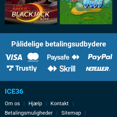
Pålidelige betalingsudbydere
ICE36
Om os
Hjælp
Kontakt
Betalingsmuligheder
Sitemap