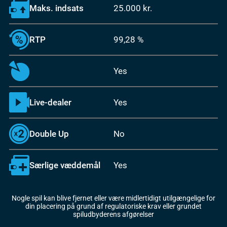
Maks. indsats
25.000 kr.
RTP
99,28 %
Yes
Live-dealer
Yes
Double Up
No
Særlige væddemål
Yes
Nogle spil kan blive fjernet eller være midlertidigt utilgængelige for
din placering på grund af regulatoriske krav eller grundet
spiludbyderens afgørelser