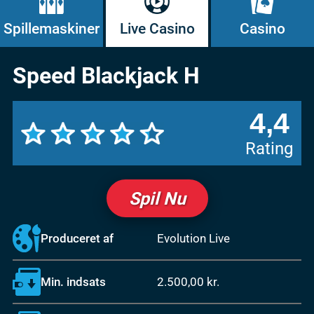
Spillemaskiner
Live Casino
Casino
Speed Blackjack H
4,4
Rating
Spil Nu
Produceret af
Evolution Live
Min. indsats
2.500,00 kr.