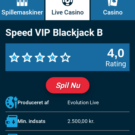
Spillemaskiner
Live Casino
Casino
Speed VIP Blackjack B
4,0
Rating
Spil Nu
Produceret af
Evolution Live
Min. indsats
2.500,00 kr.