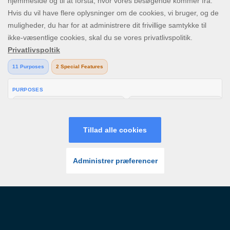
ICE36 hæver barren når det kommer til sjove, spændende og
lukrative spil online, hvor fornøjelse og sikkerhed kommer først -
uanset om du spiller hjemme eller ude. ICE36 tilbyder den bedste
casinoside og spændende spil med øjeblikkelige gevinster, giver
godt igen og har unikke funktioner. Nyd vores kontante
udbetalinger, mega jackpots og mange særtilbud, når du prøver
heldet af i Baccarat, videopoker, craps, adskillige blackjack- og
roulette-varianter, eller en af de mange slotmaskiner med rigtige
penge. Fremtidens onlinespil er lige her!
Hjem
Log Ind
Spil
Menu