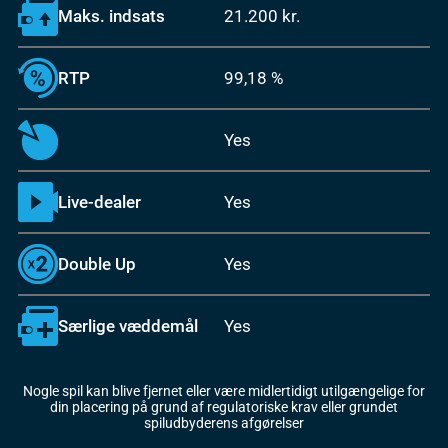
Maks. indsats
21.200 kr.
RTP
99,18 %
Yes
Live-dealer
Yes
Double Up
Yes
Særlige væddemål
Yes
Nogle spil kan blive fjernet eller være midlertidigt utilgængelige for
din placering på grund af regulatoriske krav eller grundet
spiludbyderens afgørelser