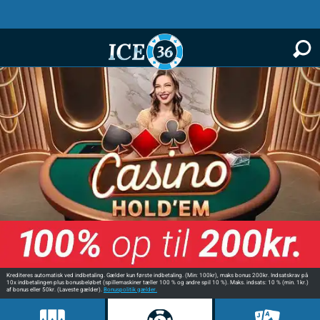
Krediteres automatisk ved indbetaling. Gælder kun første indbetaling. (Min: 100kr), maks bonus 200kr. Indsatskrav på
10x indbetalingen plus bonusbeløbet (spillemaskiner tæller 100 % og andre spil 10 %). Maks. indsats: 10 % (min. 1kr.)
af bonus eller 50kr. (Laveste gælder).
Bonuspolitik gælder.