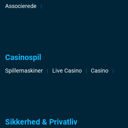
Associerede
Casinospil
Spillemaskiner
Live Casino
Casino
Sikkerhed & Privatliv