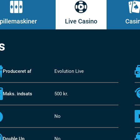
pillemaskiner
Live Casino
Casi
s
Produceret af
Evolution Live
Maks. indsats
500 kr.
No
Double Up
No