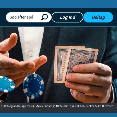
Log Ind
Deltag
Søg efter spil
100 % og andre spil 10 %). Maks. indsats: 10 % (min. 1kr.) af bonus eller 50kr. (Laveste