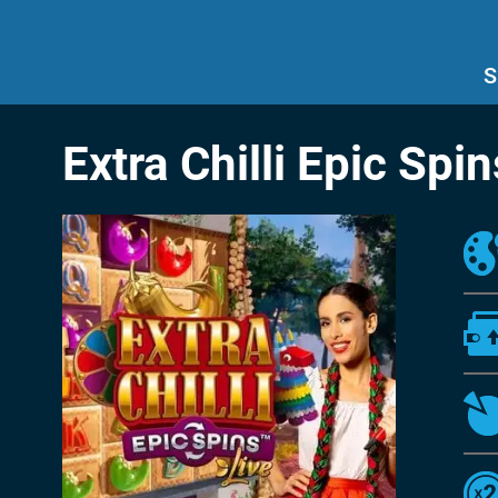
S
Extra Chilli Epic Spin