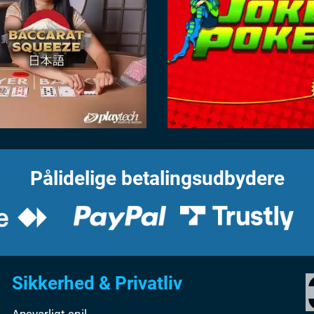
Pålidelige betalingsudbydere
Sikkerhed & Privatliv