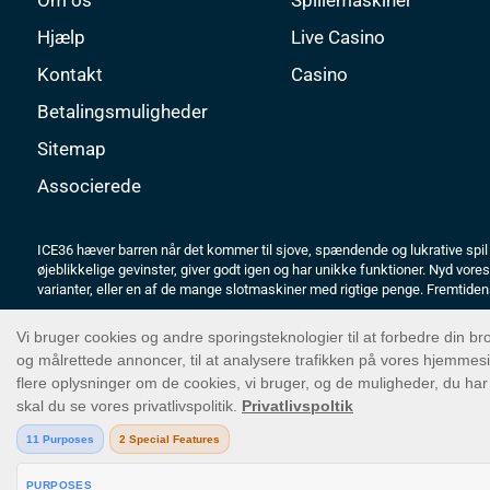
Om os
Spillemaskiner
Hjælp
Live Casino
Kontakt
Casino
Betalingsmuligheder
Sitemap
Associerede
ICE36 hæver barren når det kommer til sjove, spændende og lukrative spil
øjeblikkelige gevinster, giver godt igen og har unikke funktioner. Nyd vore
varianter, eller en af de mange slotmaskiner med rigtige penge. Fremtidens 