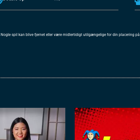
Nogle spil kan blive fjernet eller være midlertidigt utilgængelige for din placering 