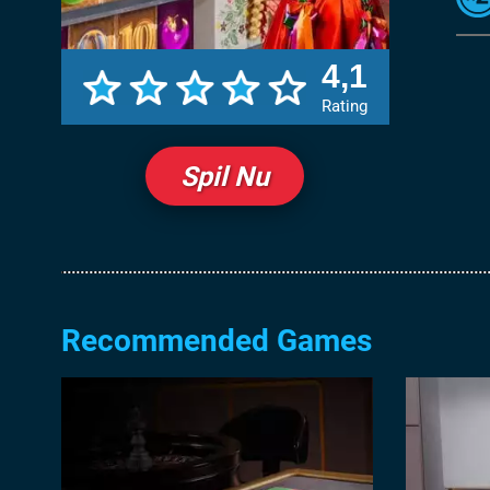
4,1
Rating
Spil Nu
Recommended Games