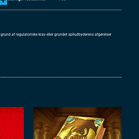
på grund af regulatoriske krav eller grundet spiludbyderens afgørelser