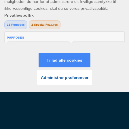
ICE36 hæver barren når det kommer til sjove, spændende og
lukrative spil online, hvor fornøjelse og sikkerhed kommer først -
uanset om du spiller hjemme eller ude. ICE36 tilbyder den bedste
casinoside og spændende spil med øjeblikkelige gevinster, giver
godt igen og har unikke funktioner. Nyd vores kontante
udbetalinger, mega jackpots og mange særtilbud, når du prøver
heldet af i Baccarat, videopoker, craps, adskillige blackjack- og
roulette-varianter, eller en af de mange slotmaskiner med rigtige
penge. Fremtidens onlinespil er lige her!
Hjem
Log Ind
Spil
Menu