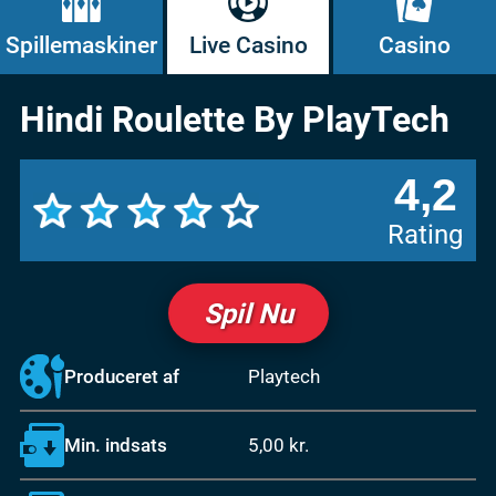
Spillemaskiner
Live Casino
Casino
Hindi Roulette By PlayTech
4,2
Rating
Spil Nu
Produceret af
Playtech
Min. indsats
5,00 kr.