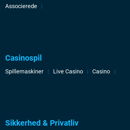
Associerede
Casinospil
Spillemaskiner
Live Casino
Casino
Sikkerhed & Privatliv