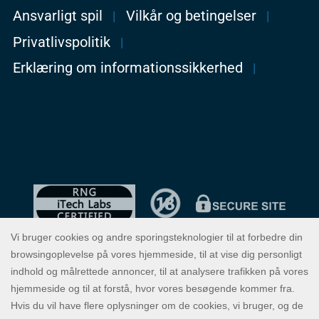
Ansvarligt spil
Vilkår og betingelser
Privatlivspolitik
Erklæring om informationssikkerhed