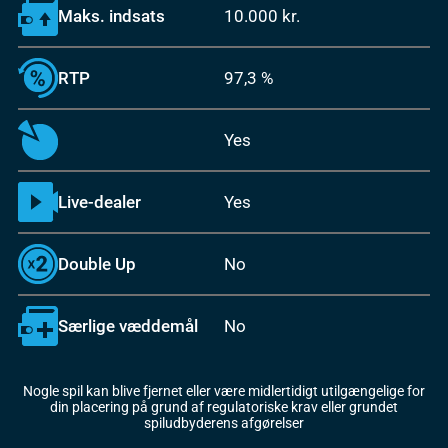
Maks. indsats
10.000 kr.
RTP
97,3 %
Yes
Live-dealer
Yes
Double Up
No
Særlige væddemål
No
Nogle spil kan blive fjernet eller være midlertidigt utilgængelige for
din placering på grund af regulatoriske krav eller grundet
spiludbyderens afgørelser