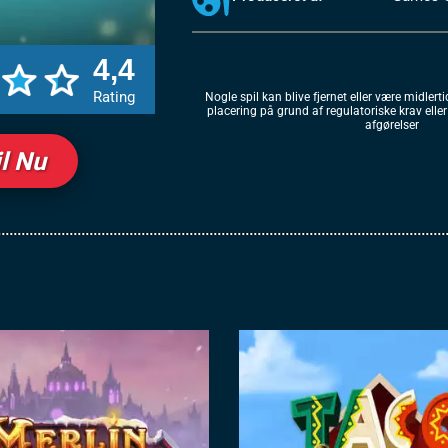
4,4
Rating
Nogle spil kan blive fjernet eller være midlert
placering på grund af regulatoriske krav ell
afgørelser
l Nu