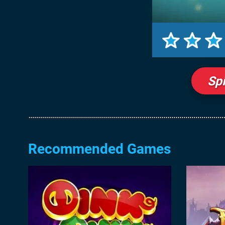
Spi
Recommended Games