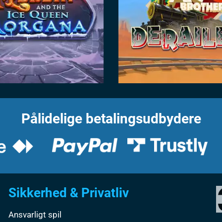
Pålidelige betalingsudbydere
Sikkerhed & Privatliv
Ansvarligt spil