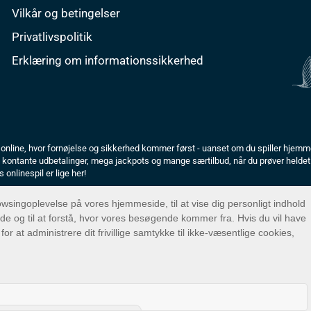
Vilkår og betingelser
Privatlivspolitik
Erklæring om informationssikkerhed
 online, hvor fornøjelse og sikkerhed kommer først - uanset om du spiller hjem
s kontante udbetalinger, mega jackpots og mange særtilbud, når du prøver heldet a
onlinespil er lige her!
V: 4.1.2 All rights reserved. January 2020