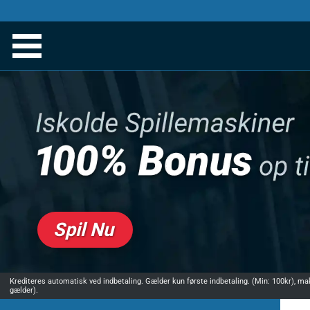
Spil Nu
Krediteres automatisk ved indbetaling. Gælder kun første indbetaling. (Min: 100kr), mak
gælder).