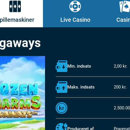
pillemaskiner
Live Casino
Casi
egaways
Min. indsats
2,00 kr.
Maks. indsats
200 kr.
2.500.00
Produceret af
Pragmat