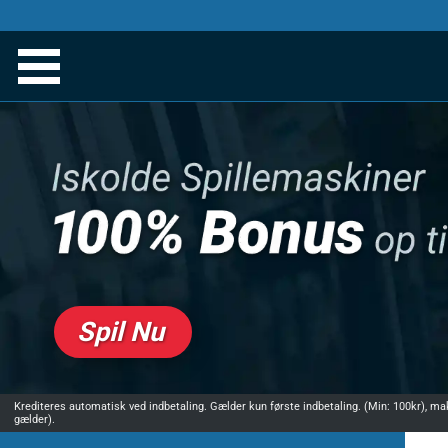
Spil Nu
Krediteres automatisk ved indbetaling. Gælder kun første indbetaling. (Min: 100kr), mak
gælder).