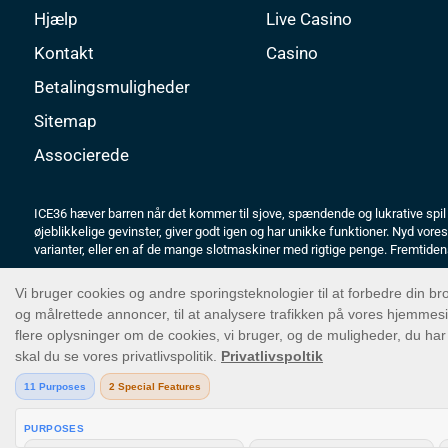
Hjælp
Live Casino
Kontakt
Casino
Betalingsmuligheder
Sitemap
Associerede
ICE36 hæver barren når det kommer til sjove, spændende og lukrative spil
øjeblikkelige gevinster, giver godt igen og har unikke funktioner. Nyd vore
varianter, eller en af de mange slotmaskiner med rigtige penge. Fremtidens 