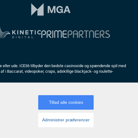
me eller ude. ICE36 tilbyder den bedste casinoside og spændende spil med
f i Baccarat, videopoker, craps, adskillige blackjack- og roulette-