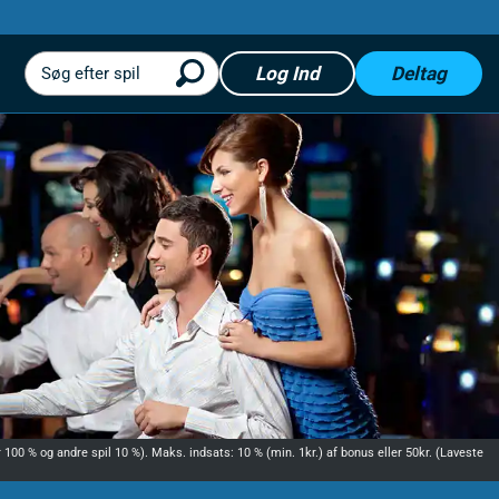
Log Ind
Deltag
Søg efter spil
100 % og andre spil 10 %). Maks. indsats: 10 % (min. 1kr.) af bonus eller 50kr. (Laveste