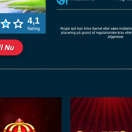
4,1
Rating
Nogle spil kan blive fjernet eller være midlert
placering på grund af regulatoriske krav ell
afgørelser
l Nu