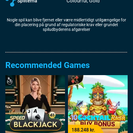
Spiltema
Colourful, Gold
Nogle spil kan blive fjernet eller være midlertidigt utilgængelige for
din placering på grund af regulatoriske krav eller grundet
spiludbyderens afgørelser
Recommended Games
188.248 kr.