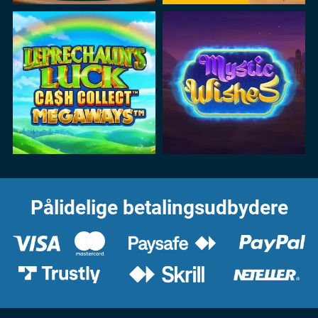
Pålidelige betalingsudbydere