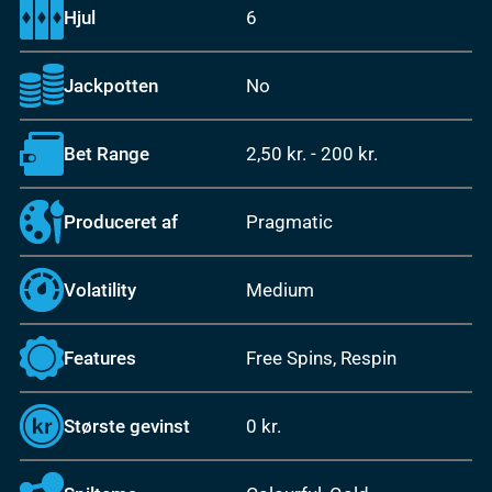
Hjul
6
Jackpotten
No
Bet Range
2,50 kr.
-
200 kr.
Produceret af
Pragmatic
Volatility
Medium
Features
Free Spins, Respin
Største gevinst
0 kr.