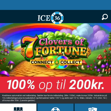
Krediteres automatisk ved indbetaling. Gælder kun første indbetaling. (Min: 100kr), maks bonus 200kr. Indsatskrav på
10x indbetalingen plus bonusbeløbet (spillemaskiner tæller 100 % og andre spil 10 %). Maks. indsats: 10 % (min. 1kr.)
af bonus eller 50kr. (Laveste gælder).