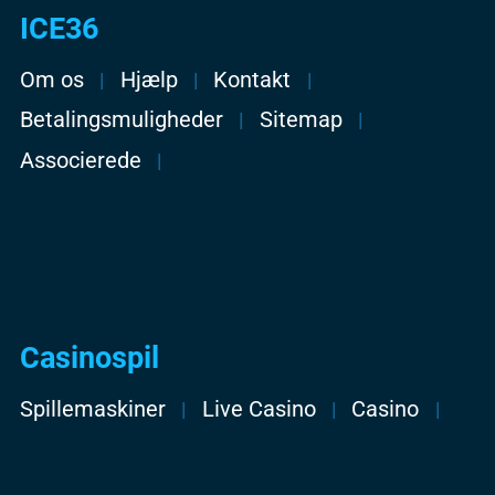
ICE36
Om os
Hjælp
Kontakt
Betalingsmuligheder
Sitemap
Associerede
Casinospil
Spillemaskiner
Live Casino
Casino