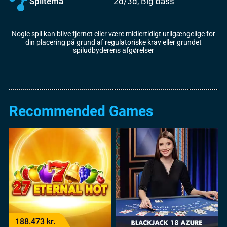
Spiltema
2d/3d, Big bass
Nogle spil kan blive fjernet eller være midlertidigt utilgængelige for
din placering på grund af regulatoriske krav eller grundet
spiludbyderens afgørelser
Recommended Games
188.473 kr.