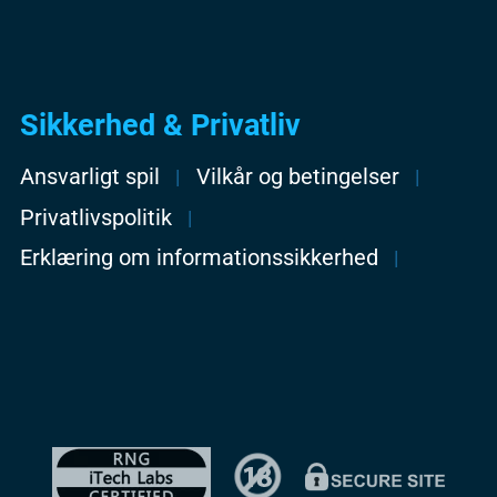
Sikkerhed & Privatliv
Ansvarligt spil
Vilkår og betingelser
Privatlivspolitik
Erklæring om informationssikkerhed