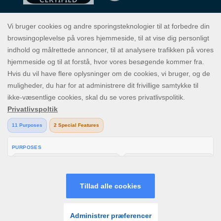
ICE36 hæver barren når det kommer til sjove, spændende og
lukrative spil online, hvor fornøjelse og sikkerhed kommer først -
uanset om du spiller hjemme eller ude. ICE36 tilbyder den bedste
casinoside og spændende spil med øjeblikkelige gevinster, giver
godt igen og har unikke funktioner. Nyd vores kontante
udbetalinger, mega jackpots og mange særtilbud, når du prøver
heldet af i Baccarat, videopoker, craps, adskillige blackjack- og
roulette-varianter, eller en af de mange slotmaskiner med rigtige
penge. Fremtidens onlinespil er lige her!