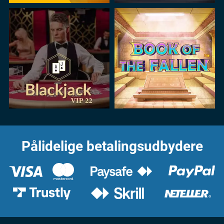
Pålidelige betalingsudbydere