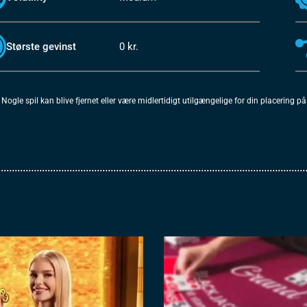
Største gevinst
0 kr.
Nogle spil kan blive fjernet eller være midlertidigt utilgængelige for din placering 