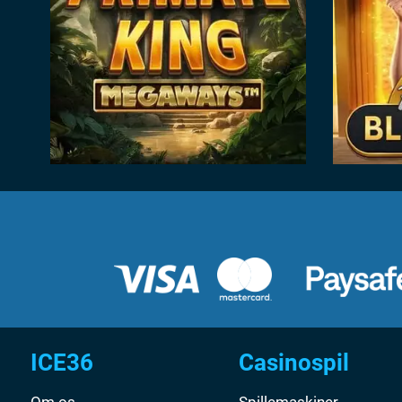
ICE36
Casinospil