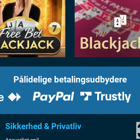
Pålidelige betalingsudbydere
Sikkerhed & Privatliv