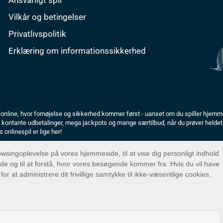
Ansvarligt spil
Vilkår og betingelser
Privatlivspolitik
Erklæring om informationssikkerhed
 online, hvor fornøjelse og sikkerhed kommer først - uanset om du spiller hjem
s kontante udbetalinger, mega jackpots og mange særtilbud, når du prøver heldet a
onlinespil er lige her!