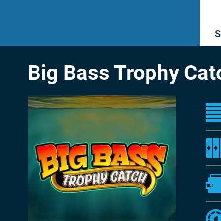
S
Big Bass Trophy Cat