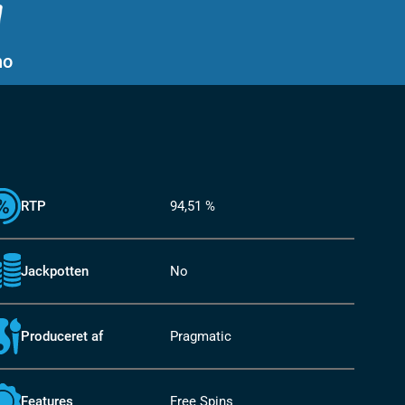
no
RTP
94,51 %
Jackpotten
No
Produceret af
Pragmatic
Features
Free Spins