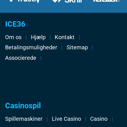
ICE36
Om os
Hjælp
Kontakt
Betalingsmuligheder
Sitemap
Associerede
Casinospil
Spillemaskiner
Live Casino
Casino