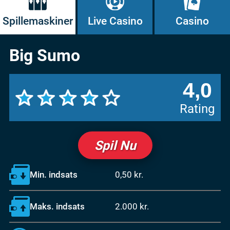
Spillemaskiner
Live Casino
Casino
Big Sumo
4,0
Rating
Spil Nu
Min. indsats
0,50 kr.
Maks. indsats
2.000 kr.