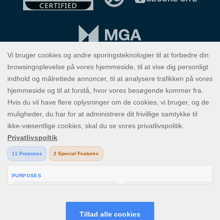
ICE36 hæver barren når det kommer til sjove, spændende og
lukrative spil online, hvor fornøjelse og sikkerhed kommer først -
uanset om du spiller hjemme eller ude. ICE36 tilbyder den bedste
casinoside og spændende spil med øjeblikkelige gevinster, giver
godt igen og har unikke funktioner. Nyd vores kontante
udbetalinger, mega jackpots og mange særtilbud, når du prøver
heldet af i Baccarat, videopoker, craps, adskillige blackjack- og
roulette-varianter, eller en af de mange slotmaskiner med rigtige
penge. Fremtidens onlinespil er lige her!