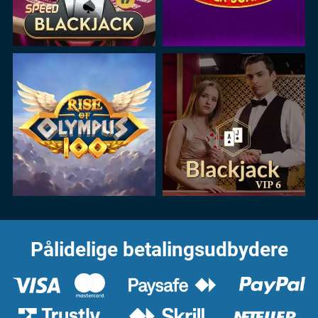
Pålidelige betalingsudbydere