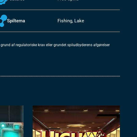
Spiltema
Fishing, Lake
på grund af regulatoriske krav eller grundet spiludbyderens afgørelser