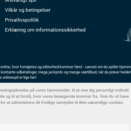
Ansvarligt spil
Vilkår og betingelser
Privatlivspolitik
Erklæring om informationssikkerhed
 online, hvor fornøjelse og sikkerhed kommer først - uanset om du spiller hjem
s kontante udbetalinger, mega jackpots og mange særtilbud, når du prøver heldet a
onlinespil er lige her!