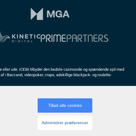
me eller ude. ICE36 tilbyder den bedste casinoside og spændende spil med
f i Baccarat, videopoker, craps, adskillige blackjack- og roulette-