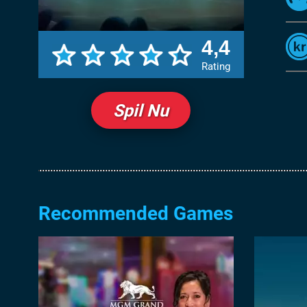
4,4
Rating
Spil Nu
Recommended Games