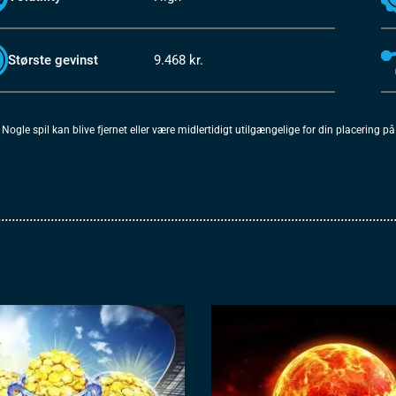
Største gevinst
9.468 kr.
Nogle spil kan blive fjernet eller være midlertidigt utilgængelige for din placering 