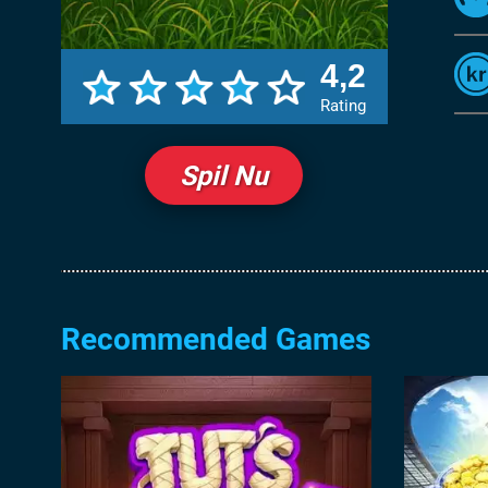
4,2
Rating
Spil Nu
Recommended Games