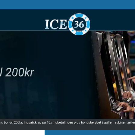
s bonus 200kr. Indsatskrav på 10x indbetalingen plus bonusbeløbet (spillemaskiner tæller 