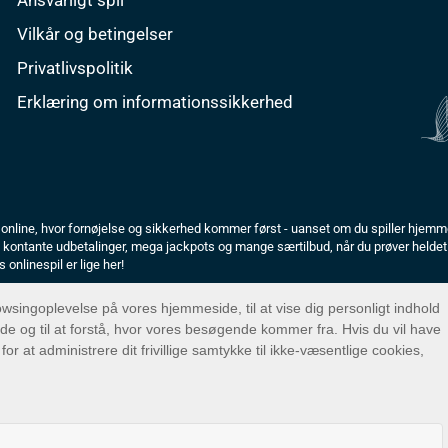
Ansvarligt spil
Vilkår og betingelser
Privatlivspolitik
Erklæring om informationssikkerhed
 online, hvor fornøjelse og sikkerhed kommer først - uanset om du spiller hjem
s kontante udbetalinger, mega jackpots og mange særtilbud, når du prøver heldet a
onlinespil er lige her!