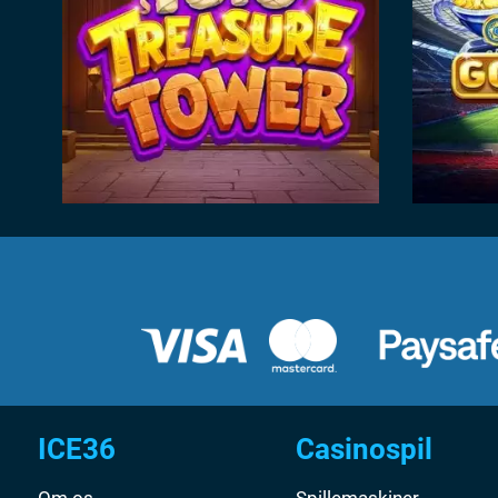
ICE36
Casinospil