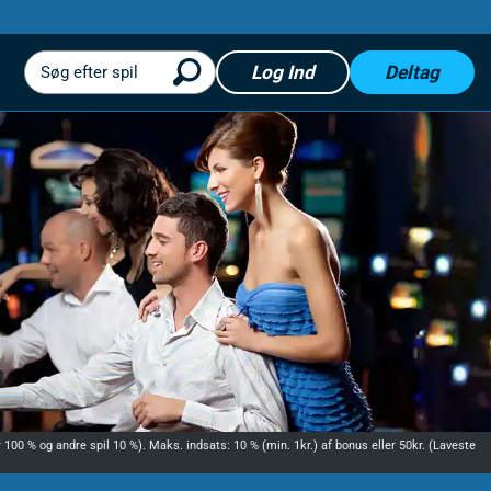
Log Ind
Deltag
Søg efter spil
100 % og andre spil 10 %). Maks. indsats: 10 % (min. 1kr.) af bonus eller 50kr. (Laveste