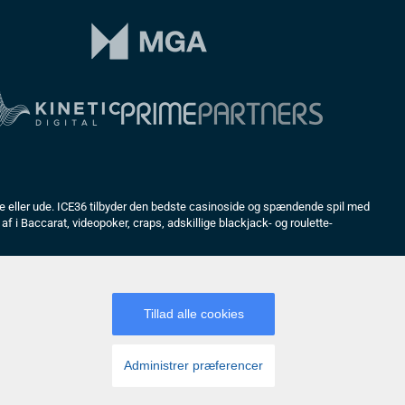
me eller ude. ICE36 tilbyder den bedste casinoside og spændende spil med
f i Baccarat, videopoker, craps, adskillige blackjack- og roulette-