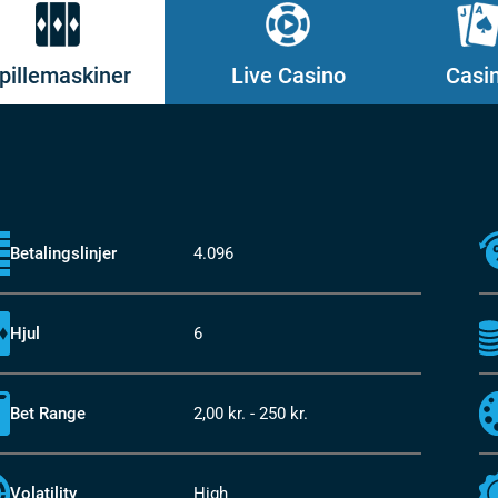
pillemaskiner
Live Casino
Casi
Betalingslinjer
4.096
Hjul
6
Bet Range
2,00 kr.
-
250 kr.
Volatility
High