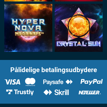
Pålidelige betalingsudbydere