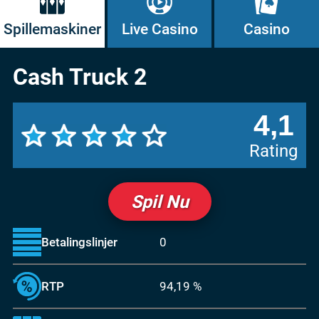
Spillemaskiner
Live Casino
Casino
Cash Truck 2
4,1
Rating
Spil Nu
Betalingslinjer
0
RTP
94,19 %