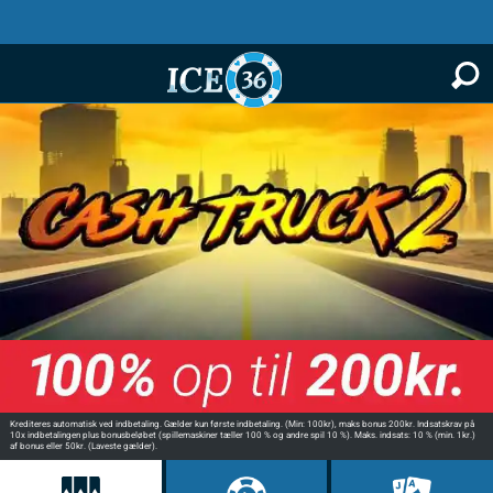
Krediteres automatisk ved indbetaling. Gælder kun første indbetaling. (Min: 100kr), maks bonus 200kr. Indsatskrav på
10x indbetalingen plus bonusbeløbet (spillemaskiner tæller 100 % og andre spil 10 %). Maks. indsats: 10 % (min. 1kr.)
af bonus eller 50kr. (Laveste gælder).