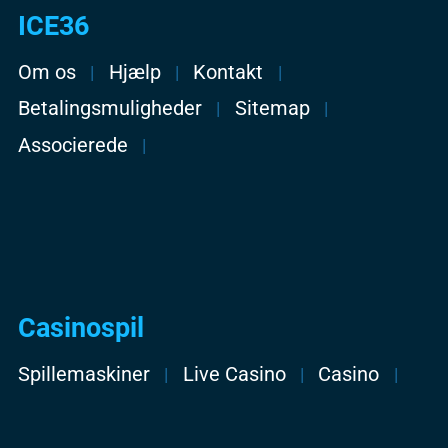
ICE36
Om os
Hjælp
Kontakt
Betalingsmuligheder
Sitemap
Associerede
Casinospil
Spillemaskiner
Live Casino
Casino