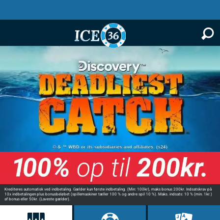
Krediteres automatisk ved indbetaling. Gælder kun første indbetaling. (Min: 100kr), maks bonus 200kr. Indsatskrav på
10x indbetalingen plus bonusbeløbet (spillemaskiner tæller 100 % og andre spil 10 %). Maks. indsats: 10 % (min. 1kr.)
af bonus eller 50kr. (Laveste gælder).