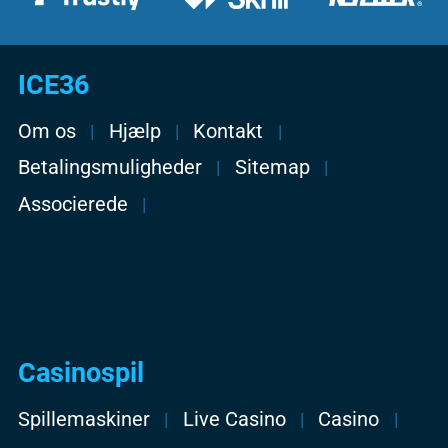
ICE36
Om os
Hjælp
Kontakt
Betalingsmuligheder
Sitemap
Associerede
Casinospil
Spillemaskiner
Live Casino
Casino