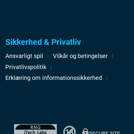
Sikkerhed & Privatliv
Ansvarligt spil
Vilkår og betingelser
Privatlivspolitik
Erklæring om informationssikkerhed