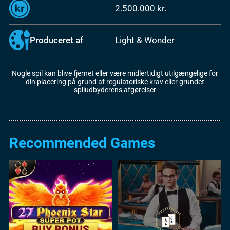
2.500.000 kr.
Produceret af
Light & Wonder
Nogle spil kan blive fjernet eller være midlertidigt utilgængelige for
din placering på grund af regulatoriske krav eller grundet
spiludbyderens afgørelser
Recommended Games