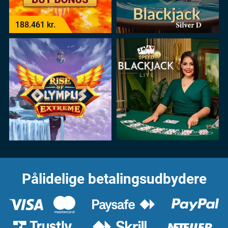
188.461 kr.
Pålidelige betalingsudbydere