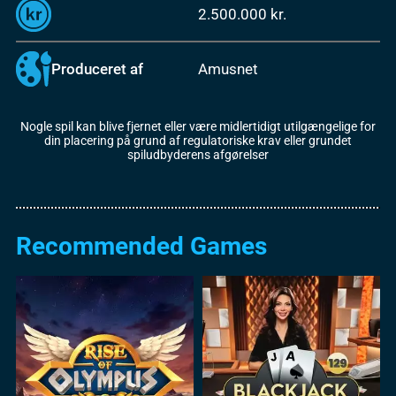
2.500.000 kr.
Produceret af
Amusnet
Nogle spil kan blive fjernet eller være midlertidigt utilgængelige for
din placering på grund af regulatoriske krav eller grundet
spiludbyderens afgørelser
Recommended Games