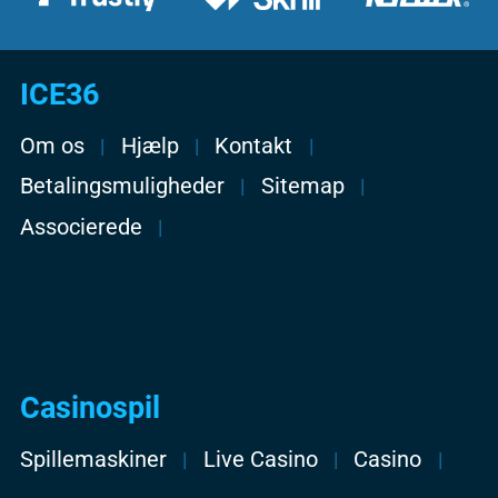
ICE36
Om os
Hjælp
Kontakt
Betalingsmuligheder
Sitemap
Associerede
Casinospil
Spillemaskiner
Live Casino
Casino