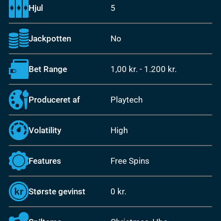
Hjul
5
Jackpotten
No
Bet Range
1,00 kr.
-
1.200 kr.
Produceret af
Playtech
Volatility
High
Features
Free Spins
Største gevinst
0 kr.