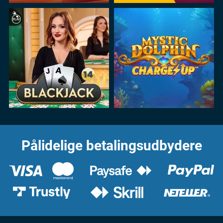
Pålidelige betalingsudbydere