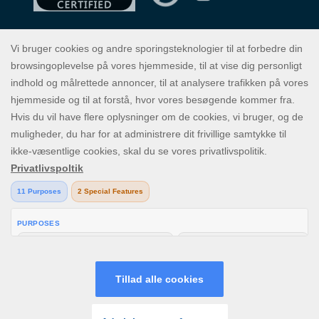
ICE36 hæver barren når det kommer til sjove, spændende og
lukrative spil online, hvor fornøjelse og sikkerhed kommer først -
uanset om du spiller hjemme eller ude. ICE36 tilbyder den bedste
casinoside og spændende spil med øjeblikkelige gevinster, giver
godt igen og har unikke funktioner. Nyd vores kontante
udbetalinger, mega jackpots og mange særtilbud, når du prøver
heldet af i Baccarat, videopoker, craps, adskillige blackjack- og
roulette-varianter, eller en af de mange slotmaskiner med rigtige
penge. Fremtidens onlinespil er lige her!