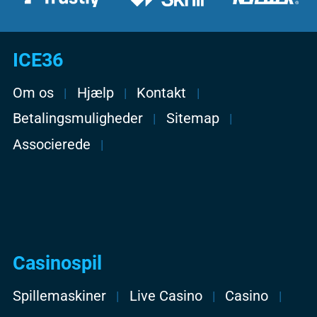
ICE36
Om os
Hjælp
Kontakt
Betalingsmuligheder
Sitemap
Associerede
Casinospil
Spillemaskiner
Live Casino
Casino